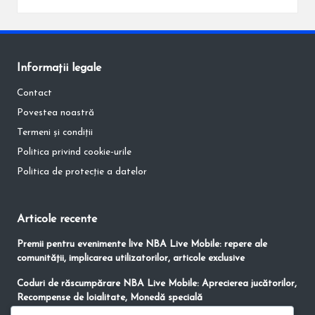
Informații legale
Contact
Povestea noastră
Termeni și condiții
Politica privind cookie-urile
Politica de protecție a datelor
Articole recente
Premii pentru evenimente live NBA Live Mobile: repere ale
comunității, implicarea utilizatorilor, articole exclusive
Coduri de răscumpărare NBA Live Mobile: Aprecierea jucătorilor,
Recompense de loialitate, Monedă specială