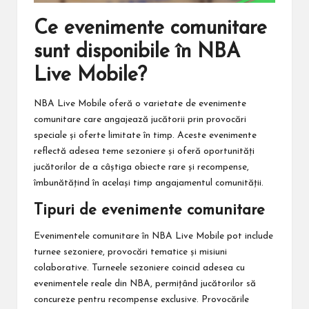
Ce evenimente comunitare
sunt disponibile în NBA
Live Mobile?
NBA Live Mobile oferă o varietate de evenimente
comunitare care angajează jucătorii prin provocări
speciale și oferte limitate în timp. Aceste evenimente
reflectă adesea teme sezoniere și oferă oportunități
jucătorilor de a câștiga obiecte rare și recompense,
îmbunătățind în același timp angajamentul comunității.
Tipuri de evenimente comunitare
Evenimentele comunitare în NBA Live Mobile pot include
turnee sezoniere, provocări tematice și misiuni
colaborative. Turneele sezoniere coincid adesea cu
evenimentele reale din NBA, permițând jucătorilor să
concureze pentru recompense exclusive. Provocările