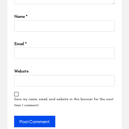
Name
*
Email
*
Website
Save my name, email, and website in this browser for the next
time I comment.