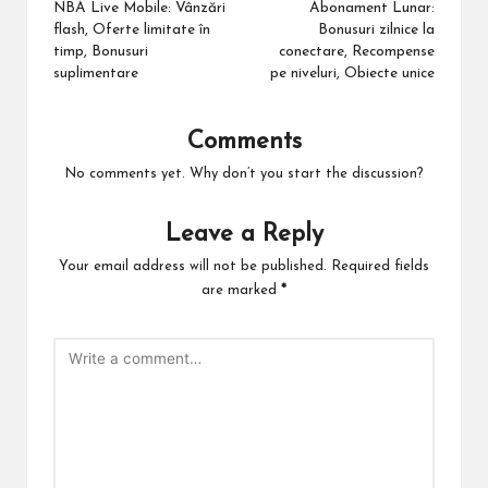
NBA Live Mobile: Vânzări
Abonament Lunar:
flash, Oferte limitate în
Bonusuri zilnice la
timp, Bonusuri
conectare, Recompense
suplimentare
pe niveluri, Obiecte unice
Comments
No comments yet. Why don’t you start the discussion?
Leave a Reply
Your email address will not be published.
Required fields
are marked
*